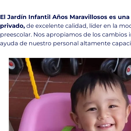
El Jardín Infantil Años Maravillosos es una
privado,
de excelente calidad, líder en la mo
preescolar. Nos apropiamos de los cambios 
ayuda de nuestro personal altamente capaci