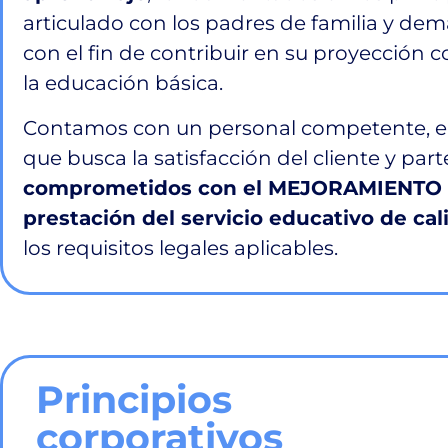
articulado con los padres de familia y d
con el fin de contribuir en su proyección c
la educación básica.
Contamos con un personal competente, en
que busca la satisfacción del cliente y part
comprometidos con el MEJORAMIENTO 
prestación del servicio educativo de cal
los requisitos legales aplicables.
Principios
corporativos