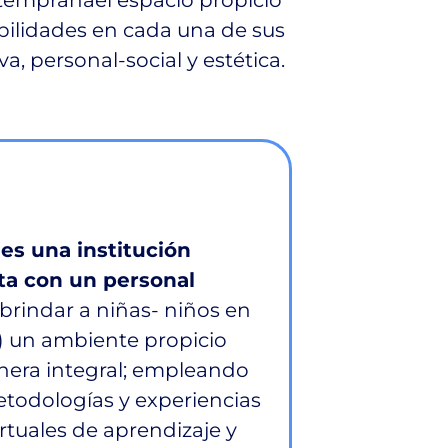
abilidades en cada una de sus
a, personal-social y estética.
es una institución
ta con un personal
brindar a niñas- niños en
) un ambiente propicio
anera integral; empleando
todologías y experiencias
rtuales de aprendizaje y