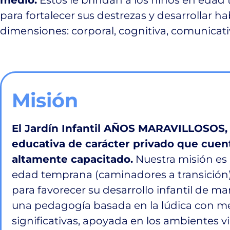
para fortalecer sus destrezas y desarrollar h
dimensiones: corporal, cognitiva, comunicativ
Misión
El Jardín Infantil AÑOS MARAVILLOSOS, 
educativa de carácter privado que cuen
altamente capacitado.
Nuestra misión es 
edad temprana (caminadores a transición
para favorecer su desarrollo infantil de m
una pedagogía basada en la lúdica con me
significativas, apoyada en los ambientes vi